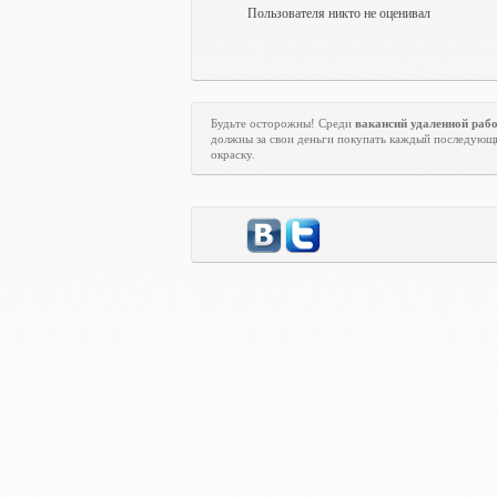
Пользователя никто не оценивал
Будьте осторожны! Среди
вакансий удаленной раб
должны за свои деньги покупать каждый последующи
окраску.