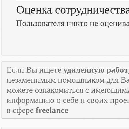
Оценка сотрудничеств
Пользователя никто не оценив
Если Вы ищете
удаленную работ
незаменимым помощником для Ва
можете ознакомиться с имеющими
информацию о себе и своих прое
в сфере
freelance