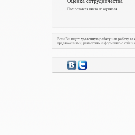
Оценка сотрудничества
Пользователя никто не оценивал
Если Вы ищете
удаленную работу
или
работу со
предложениями, разместить информацию о себе и 