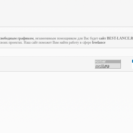
 свободным графиком
, незаменимым помощником для Вас будет
сайт BEST-LANCE.
своих проектах. Наш сайт поможет Вам найти работу в сфере
freelance