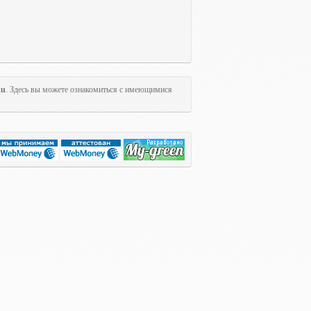
Ru
. Здесь вы можете ознакомиться с имеющимися