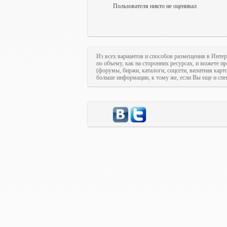
Пользователя никто не оценивал
Из всех вариантов и способов размещения в Интер
по объему, как на сторонних ресурсах, и можете п
(форумы, биржи, каталоги, соцсети, визитная кар
больше информации, к тому же, если Вы еще и спе