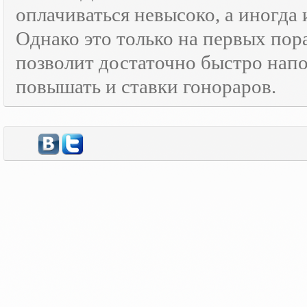
оплачиваться невысоко, а иногда 
Однако это только на первых пор
позволит достаточно быстро нап
повышать и ставки гонораров.