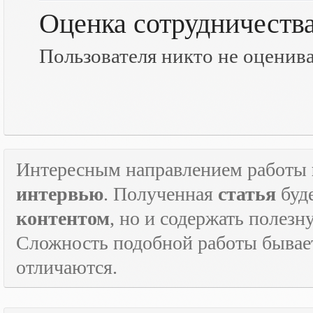
Оценка сотрудничеств
Пользователя никто не оценив
Интересным направлением работы
интервью
. Полученная
статья
буд
контентом
, но и содержать полез
Сложность подобной работы бывает
отличаются.