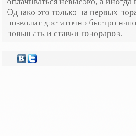
оплачиваться невысоко, а иногда 
Однако это только на первых пор
позволит достаточно быстро нап
повышать и ставки гонораров.