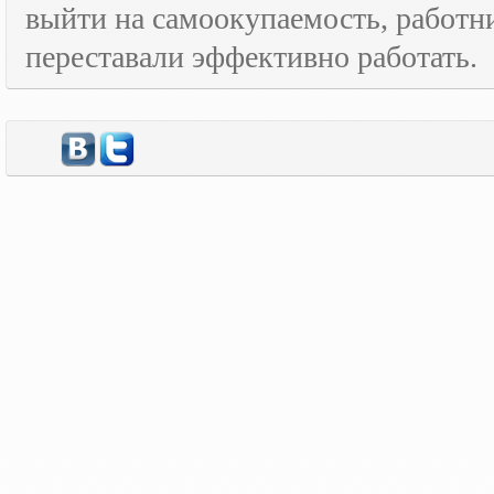
выйти на самоокупаемость, работн
переставали эффективно работать.