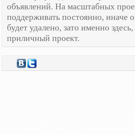
объявлений. На масштабных прое
поддерживать постоянно, иначе о
будет удалено, зато именно здесь
приличный проект.