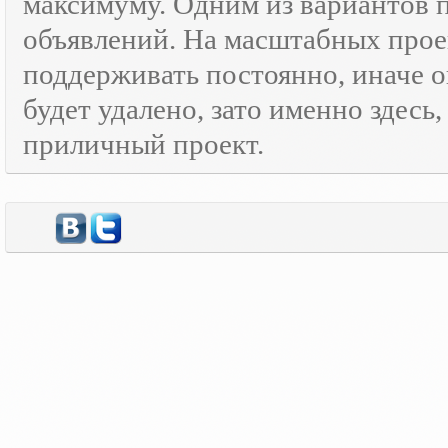
максимуму. Одним из вариантов
объявлений. На масштабных прое
поддерживать постоянно, иначе о
будет удалено, зато именно здесь
приличный проект.