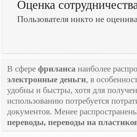
Оценка сотрудничеств
Пользователя никто не оценив
В сфере
фриланса
наиболее распр
электронные деньги
, в особеннос
удобны и быстры, хотя для получен
использованию потребуется потрат
документов. Менее распространен
переводы, переводы на пластик