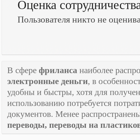
Оценка сотрудничеств
Пользователя никто не оценив
В сфере
фриланса
наиболее распр
электронные деньги
, в особеннос
удобны и быстры, хотя для получен
использованию потребуется потрат
документов. Менее распространен
переводы, переводы на пластик