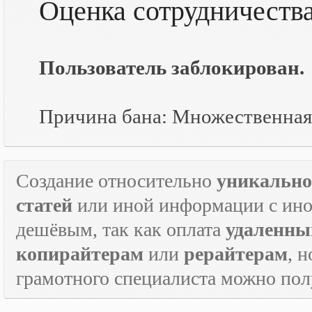
Оценка сотрудничеств
Пользователь заблокирован.
Причина бана: Множественная
Создание относительно
уникально
статей
или иной информации с инос
дешёвым, так как оплата
удаленны
копирайтерам
или
рерайтерам
, 
грамотного специалиста можно по