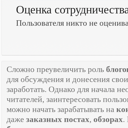
Оценка сотрудничеств
Пользователя никто не оценив
Сложно преувеличить роль
блого
для обсуждения и донесения свои
заработать. Однако для начала н
читателей, заинтересовать пользо
можно начать зарабатывать на
ко
даже
заказных постах
,
обзорах
.