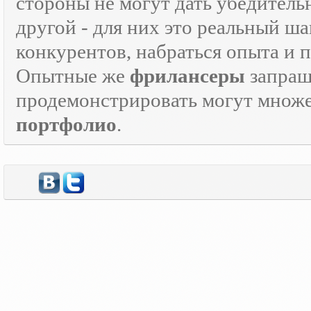
стороны не могут дать убедитель
другой - для них это реальный ш
конкурентов, набраться опыта и
Опытные же
фрилансеры
запраш
продемонстрировать могут множе
портфолио
.