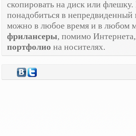
скопировать на диск или флешку.
понадобиться в непредвиденный мо
можно в любое время и в любом 
фрилансеры
, помимо Интернета
портфолио
на носителях.