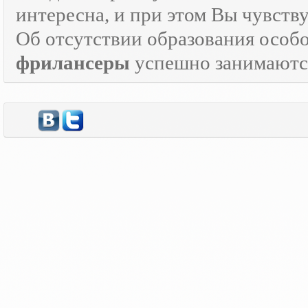
интересна, и при этом Вы чувств
Об отсутствии образования особо
фрилансеры
успешно занимаются