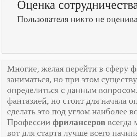
Оценка сотрудничеств
Пользователя никто не оценив
Многие, желая перейти в сферу
ф
заниматься, но при этом существ
определиться с данным вопросом
фантазией, но стоит для начала 
сделать это под углом наиболее 
Профессии
фрилансеров
всегда 
вот для старта лучше всего начин