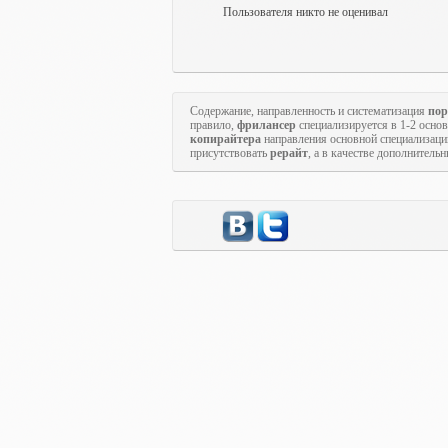
Пользователя никто не оценивал
Содержание, направленность и систематизация
пор
правило,
фрилансер
специализируется в 1-2 осн
копирайтера
направления основной специализаци
присутствовать
рерайт
, а в качестве дополнитель