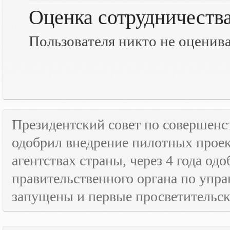
Оценка сотрудничеств
Пользователя никто не оценив
Президентский совет по совершенс
одобрил внедрение пилотных прое
агентствах страны, через 4 года о
правительственного органа по упра
запущены и первые просветительс