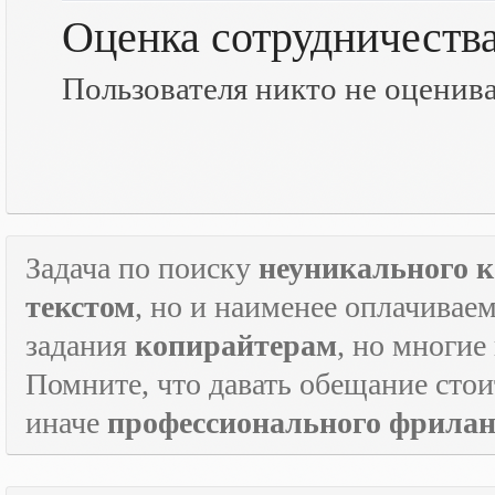
Оценка сотрудничеств
Пользователя никто не оценив
Задача по поиску
неуникального к
текстом
, но и наименее оплачивае
задания
копирайтерам
, но многие
Помните, что давать обещание стои
иначе
профессионального фрилан