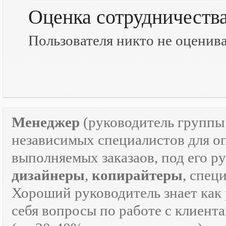
Оценка сотрудничеств
Пользователя никто не оценив
Менеджер
(руководитель групп
независимых специалистов для о
выполняемых заказаов, под его р
дизайнеры
,
копирайтеры
, спец
Хороший руководитель знает как р
себя вопросы по работе с клиента