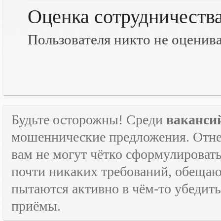
Оценка сотрудничеств
Пользователя никто не оценив
Будьте осторожны! Среди
ваканси
мошеннические предложения. Отне
вам не могут чётко сформулировать
почти никаких требований, обещают
пытаются активно в чём-то убедить
приёмы.