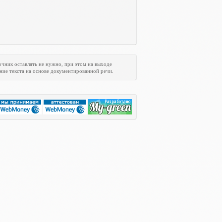
очник оставлять не нужно, при этом на выходе
ние текста на основе документированной речи.