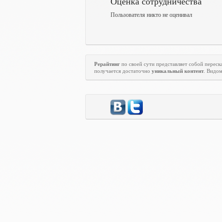
Оценка сотрудничества
Пользователя никто не оценивал
Рерайтинг
по своей сути представляет собой переска
получается достаточно
уникальный контент
. Видо