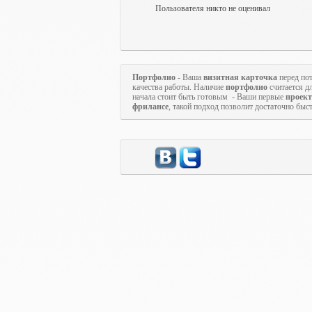
Пользователя никто не оценивал
Портфолио
- Ваша
визитная карточка
перед по
качества работы. Наличие
портфолио
считается д
начала стоит быть готовым - Ваши первые
проек
фрилансе
, такой подход позволит достаточно быс