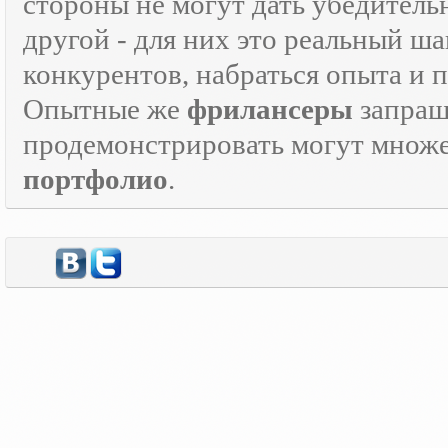
стороны не могут дать убедитель
другой - для них это реальный ш
конкурентов, набраться опыта и
Опытные же
фрилансеры
запраш
продемонстрировать могут множе
портфолио
.