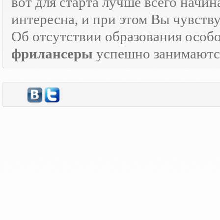
вот для старта лучше всего начин
интересна, и при этом Вы чувств
Об отсутствии образования особо
фрилансеры
успешно занимаются