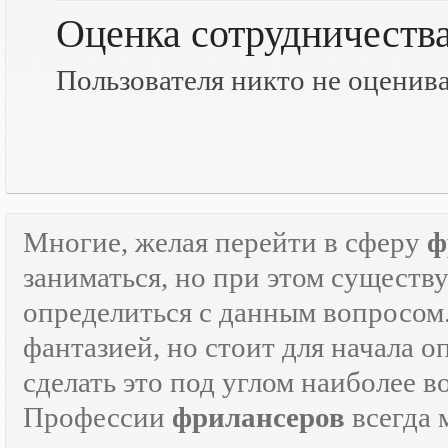
Оценка сотрудничеств
Пользователя никто не оценив
Многие, желая перейти в сферу
ф
заниматься, но при этом существ
определиться с данным вопросом
фантазией, но стоит для начала 
сделать это под углом наиболее 
Профессии
фрилансеров
всегда 