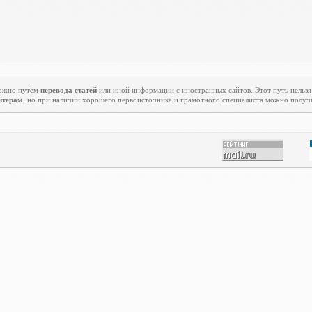
ожно путём
перевода статей
или иной информации с иностранных сайтов. Этот путь нельзя 
йтерам
, но при наличии хорошего первоисточника и грамотного специалиста можно получ