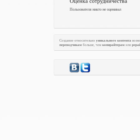
Оценка сотрудничества
Пользователя никто не оценивал
Создание относительно
уникального контента
возм
переводчикам
больше, чем
копирайтерам
или
рера