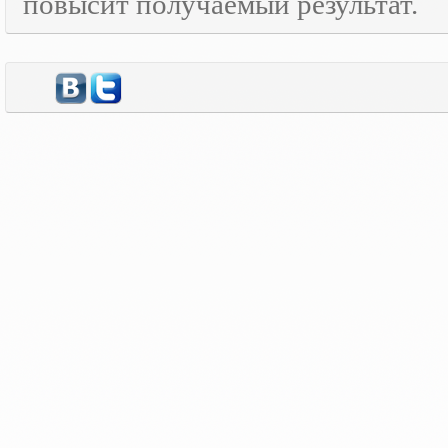
повысит получаемый результат.