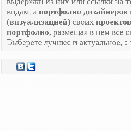
выдержки из них или ссылки на
т
видам, а
портфолио дизайнеров
(
визуализацией
) своих
проекто
портфолио
, размещая в нем все 
Выберете лучшее и актуальное, а