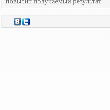
повысит получаемый результат.