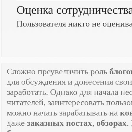
Оценка сотрудничеств
Пользователя никто не оценив
Сложно преувеличить роль
блого
для обсуждения и донесения свои
заработать. Однако для начала н
читателей, заинтересовать пользо
можно начать зарабатывать на
ко
даже
заказных постах
,
обзорах
.