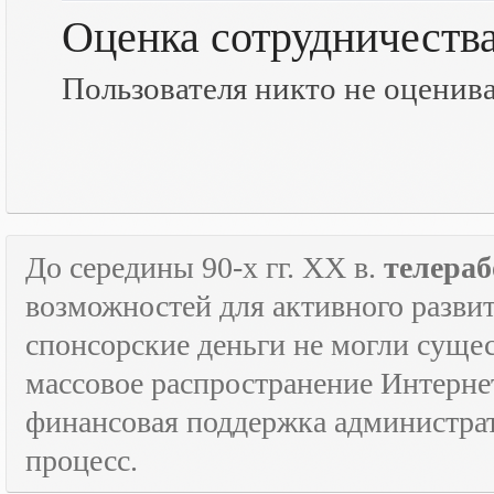
Оценка сотрудничеств
Пользователя никто не оценив
До середины 90-х гг.
XX
в.
телераб
возможностей для активного развит
спонсорские деньги не могли сущес
массовое распространение Интерне
финансовая поддержка администрат
процесс.