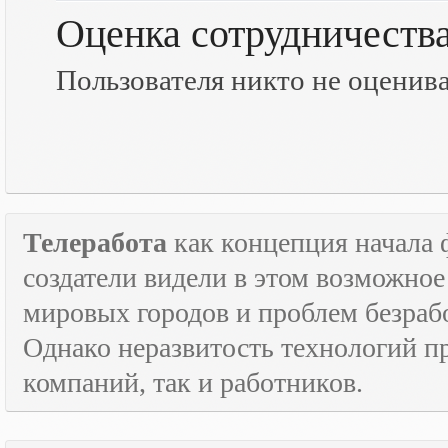
Оценка сотрудничеств
Пользователя никто не оценив
Телеработа
как концепция начала 
создатели видели в этом возможно
мировых городов и проблем безраб
Однако неразвитость технологий пр
компаний, так и работников.