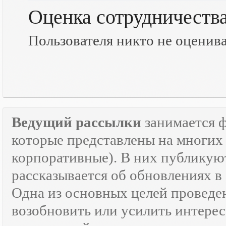
Оценка сотрудничеств
Пользователя никто не оценив
Ведущий рассылки
занимается 
которые представлены на многих 
корпоративные). В них публикую
рассказывается об обновлениях в
Одна из основных целей провед
возобновить или усилить интерес