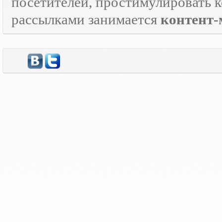
посетителей, простимулировать к
рассылками занимается
контент-