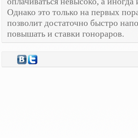
оплачиваться невысоко, а иногда 
Однако это только на первых пор
позволит достаточно быстро нап
повышать и ставки гонораров.