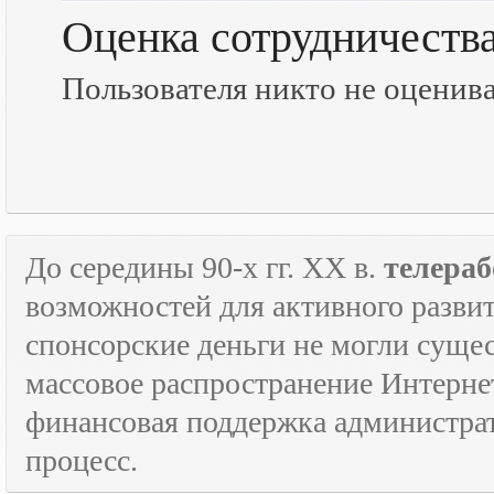
Оценка сотрудничеств
Пользователя никто не оценив
До середины 90-х гг.
XX
в.
телераб
возможностей для активного развит
спонсорские деньги не могли сущес
массовое распространение Интерне
финансовая поддержка администрат
процесс.