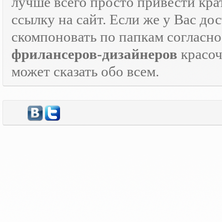
лучше всего просто привести кра
ссылку на сайт. Если же у Вас дос
скомпоновать по папкам согласно
фрилансеров-дизайнеров
красо
может сказать обо всем.