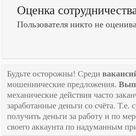
Оценка сотрудничеств
Пользователя никто не оценив
Будьте осторожны! Среди
ваканси
мошеннические предложения.
Вып
механические действия часто зака
заработанные деньги со счёта. Т.е
получить деньги за работу и по м
своего аккаунта по надуманным пр