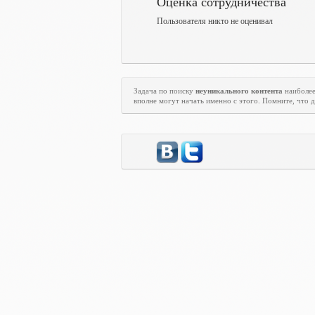
Оценка сотрудничества
Пользователя никто не оценивал
Задача по поиску
неуникального контента
наиболее
вполне могут начать именно с этого. Помните, что д