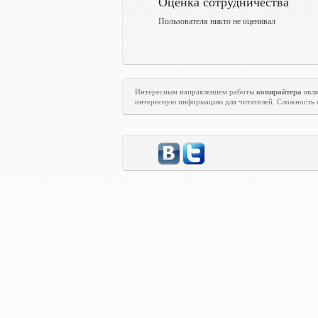
Оценка сотрудничества
Пользователя никто не оценивал
Интересным направлением работы
копирайтера
явля
интересную информацию для читателей. Сложность 