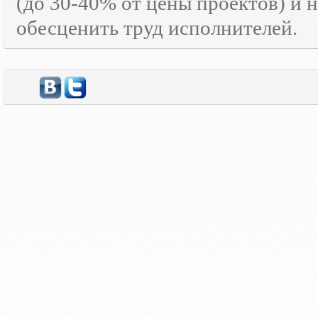
(до 30-40% от цены проектов) и 
обесценить труд исполнителей.