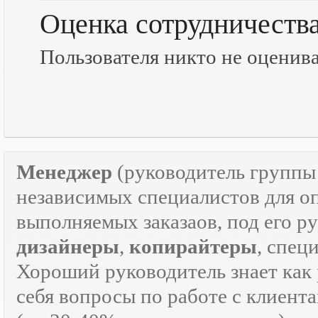
Оценка сотрудничеств
Пользователя никто не оценив
Менеджер
(руководитель групп
независимых специалистов для о
выполняемых заказаов, под его р
дизайнеры
,
копирайтеры
, спец
Хороший руководитель знает как р
себя вопросы по работе с клиента