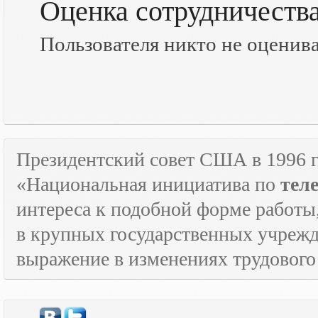
Оценка сотрудничеств
Пользователя никто не оценив
Президентский совет США в 1996 г
«Национальная инициатива по
тел
интереса к подобной форме работы
в крупных государственных учрежд
выражение в изменениях трудового 