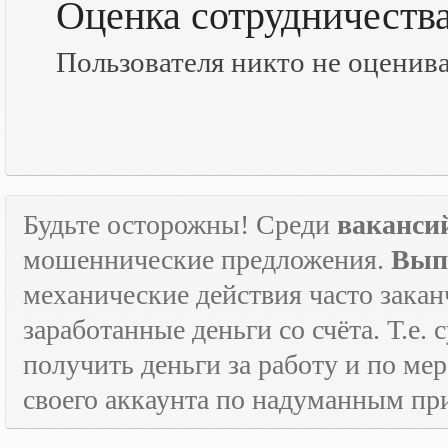
Оценка сотрудничеств
Пользователя никто не оценив
Будьте осторожны! Среди
ваканси
мошеннические предложения.
Вып
механические действия часто зака
заработанные деньги со счёта. Т.е
получить деньги за работу и по м
своего аккаунта по надуманным пр