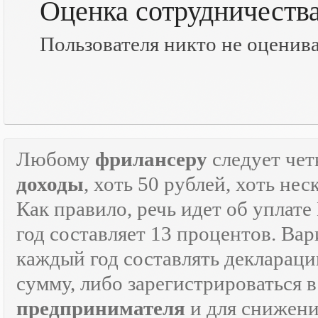
Оценка сотрудничеств
Пользователя никто не оценив
Любому
фрилансеру
следует чет
доходы
, хоть 50 рублей, хоть н
Как правило, речь идет об уплат
год составляет 13 процентов. Вар
каждый год составлять декларац
сумму, либо зарегистрироваться 
предпринимателя
и для снижени