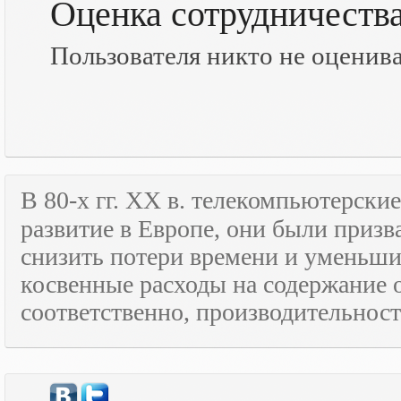
Оценка сотрудничеств
Пользователя никто не оценив
В 80-х гг.
XX
в. телекомпьютерские
развитие в Европе, они были призв
снизить потери времени и уменьши
косвенные расходы на содержание 
соответственно, производительност