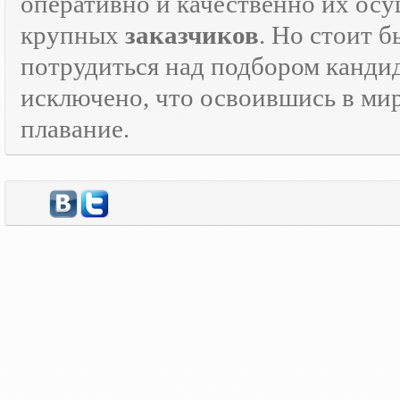
оперативно и качественно их осу
крупных
заказчиков
. Но стоит 
потрудиться над подбором кандид
исключено, что освоившись в ми
плавание.