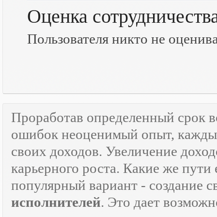
Оценка сотрудничеств
Пользователя никто не оценив
Проработав определенный срок 
ошибок неоценимый опыт, каждый
своих доходов. Увеличение доход
карьерного роста. Какие же пути 
популярный вариант - создание 
исполнителей
. Это дает возможн