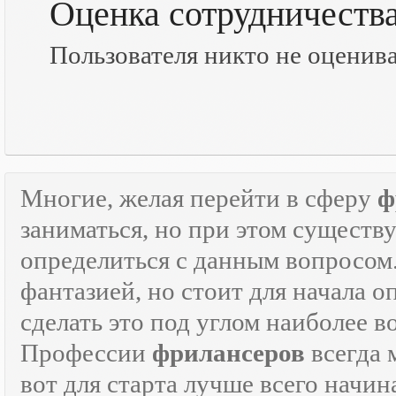
Оценка сотрудничеств
Пользователя никто не оценив
Многие, желая перейти в сферу
ф
заниматься, но при этом существ
определиться с данным вопросом
фантазией, но стоит для начала 
сделать это под углом наиболее 
Профессии
фрилансеров
всегда 
вот для старта лучше всего начин