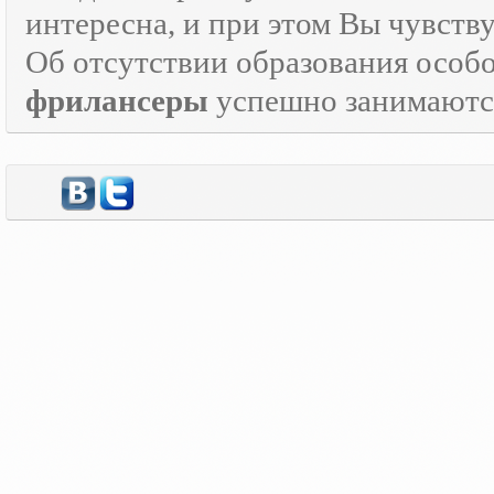
интересна, и при этом Вы чувств
Об отсутствии образования особо
фрилансеры
успешно занимаются