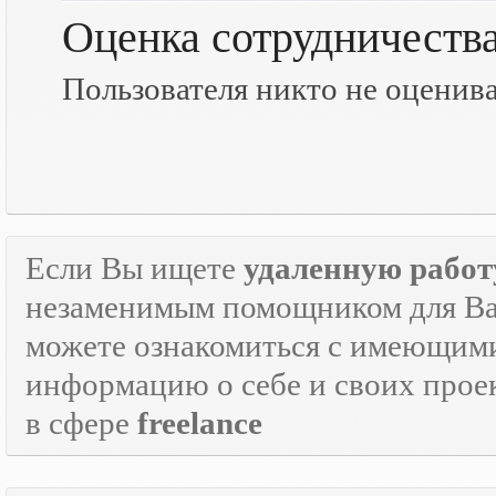
Оценка сотрудничеств
Пользователя никто не оценив
Если Вы ищете
удаленную работ
незаменимым помощником для Ва
можете ознакомиться с имеющими
информацию о себе и своих прое
в сфере
freelance