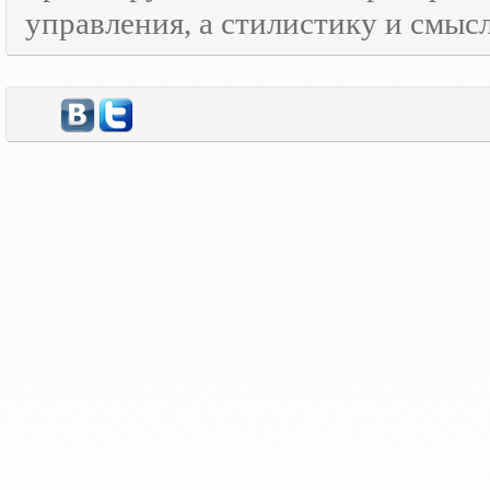
управления, а стилистику и смысл