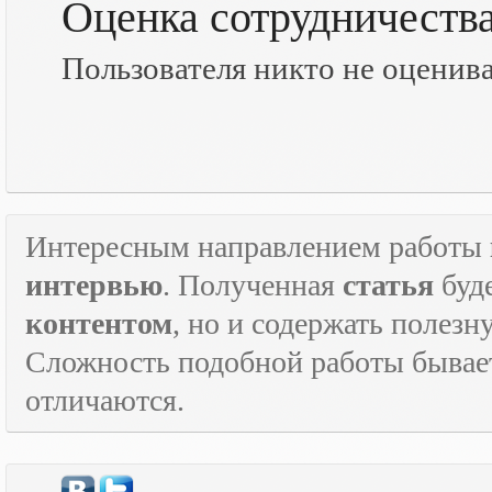
Оценка сотрудничеств
Пользователя никто не оценив
Интересным направлением работы
интервью
. Полученная
статья
буд
контентом
, но и содержать полез
Сложность подобной работы бывает
отличаются.